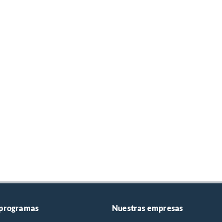
 programas
Nuestras empresas