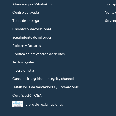
Atención por WhatsApp
Trabaj
Centro de ayuda
Venta
Tipos de entrega
Sé ven
Cambios y devoluciones
Seguimiento de mi orden
Boletas y facturas
Política de prevención de delitos
Textos legales
Inversionistas
Canal de integridad - Integrity channel
Defensoría de Vendedores y Proveedores
Certificación OEA
LIbro de reclamaciones