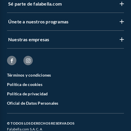
Sé parte de falabella.com
Únete a nuestros programas
Nuestras empresas
Términos y condiciones
Política de cookies
Política de privacidad
Oficial de Datos Personales
© TODOS LOS DERECHOS RESERVADOS
Falabella.com S.A.C. A