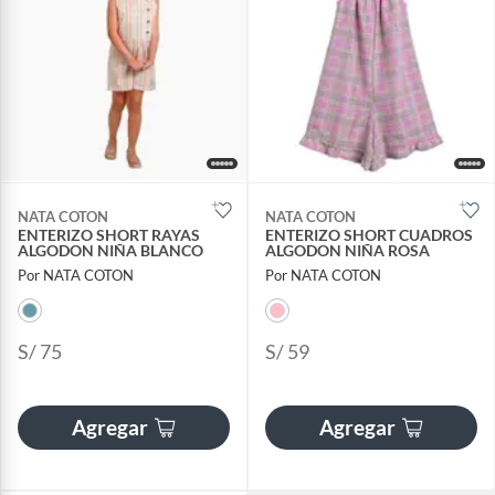
NATA COTON
NATA COTON
ENTERIZO SHORT RAYAS
ENTERIZO SHORT CUADROS
ALGODON NIÑA BLANCO
ALGODON NIÑA ROSA
Por NATA COTON
Por NATA COTON
S/ 75
S/ 59
Agregar
Agregar