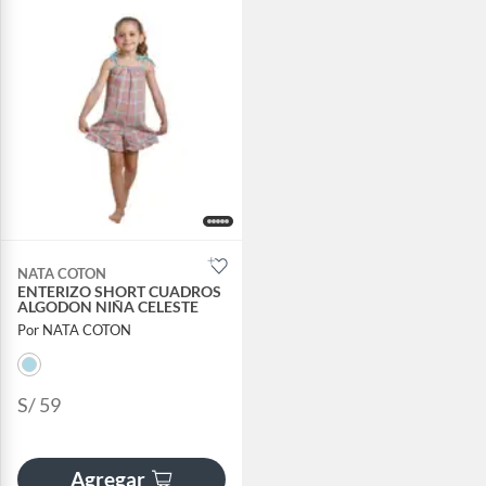
NATA COTON
ENTERIZO SHORT CUADROS
ALGODON NIÑA CELESTE
Por NATA COTON
S/ 59
Agregar