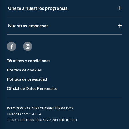
Únete a nuestros programas
Nuestras empresas
Términos y condiciones
Política de cookies
Política de privacidad
Oficial de Datos Personales
© TODOS LOS DERECHOS RESERVADOS
Falabella.com S.A.C. A
. Paseo de la República 3220, San Isidro, Perú