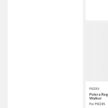
PIEERS
Polera Reg
Walkor
Por PIEERS