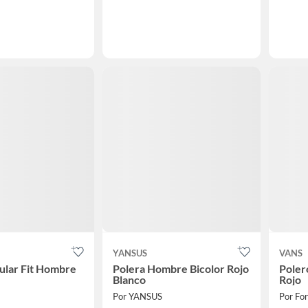
YANSUS
VANS
ular Fit Hombre
Polera Hombre Bicolor Rojo
Poler
Blanco
Rojo
Por YANSUS
Por Fo