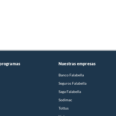
 programas
Nuestras empresas
Banco Falabella
Seguros Falabella
Saga Falabella
Sodimac
Tottus