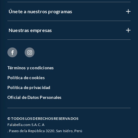
Únete a nuestros programas
Nuestras empresas
Términos y condiciones
Política de cookies
Política de privacidad
Oficial de Datos Personales
© TODOS LOS DERECHOS RESERVADOS
Falabella.com S.A.C. A
. Paseo de la República 3220, San Isidro, Perú