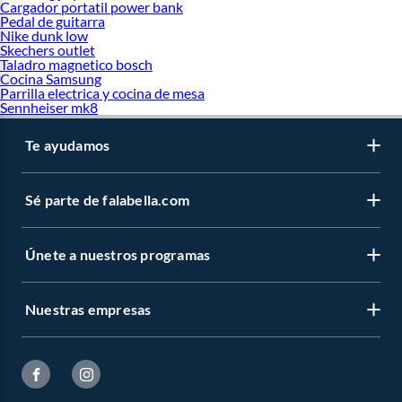
Cargador portatil power bank
Pedal de guitarra
Nike dunk low
Skechers outlet
Taladro magnetico bosch
Cocina Samsung
Parrilla electrica y cocina de mesa
Sennheiser mk8
Te ayudamos
Sé parte de falabella.com
Únete a nuestros programas
Nuestras empresas