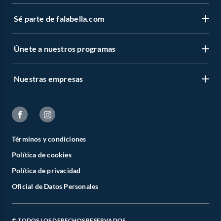
Sé parte de falabella.com
Únete a nuestros programas
Nuestras empresas
Términos y condiciones
Política de cookies
Política de privacidad
Oficial de Datos Personales
© TODOS LOS DERECHOS RESERVADOS