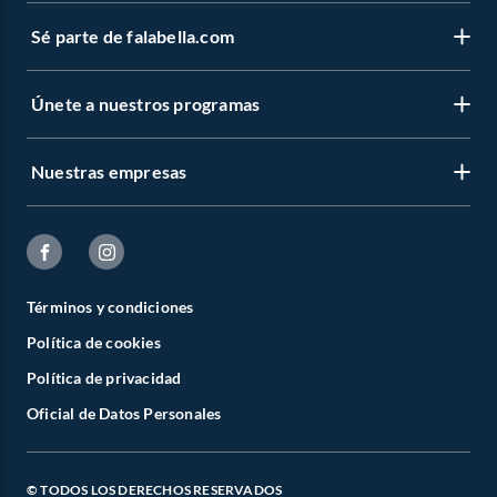
Sé parte de falabella.com
Únete a nuestros programas
Nuestras empresas
Términos y condiciones
Política de cookies
Política de privacidad
Oficial de Datos Personales
© TODOS LOS DERECHOS RESERVADOS