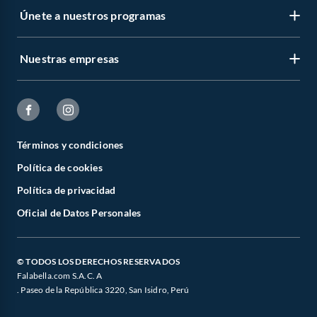
Únete a nuestros programas
Nuestras empresas
Términos y condiciones
Política de cookies
Política de privacidad
Oficial de Datos Personales
© TODOS LOS DERECHOS RESERVADOS
Falabella.com S.A.C. A
. Paseo de la República 3220, San Isidro, Perú