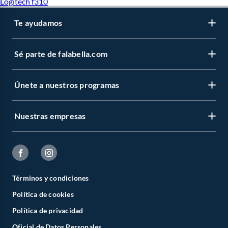
Logitech f310
Te ayudamos
Sé parte de falabella.com
Únete a nuestros programas
Nuestras empresas
Términos y condiciones
Política de cookies
Política de privacidad
Oficial de Datos Personales