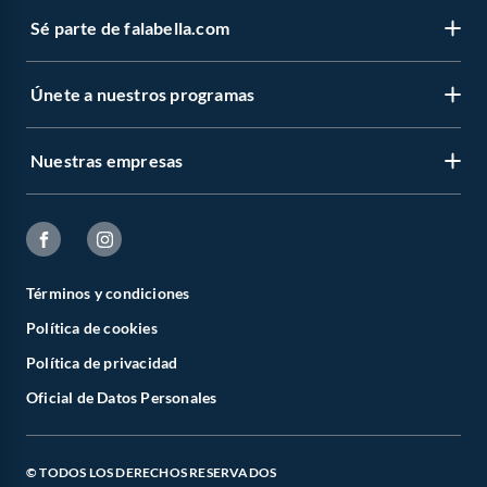
Sé parte de falabella.com
Únete a nuestros programas
Nuestras empresas
Términos y condiciones
Política de cookies
Política de privacidad
Oficial de Datos Personales
© TODOS LOS DERECHOS RESERVADOS