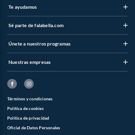
Te ayudamos
Sé parte de falabella.com
Únete a nuestros programas
Nuestras empresas
Términos y condiciones
Política de cookies
Política de privacidad
Oficial de Datos Personales