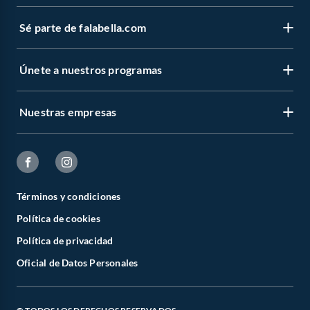
Sé parte de falabella.com
Únete a nuestros programas
Nuestras empresas
Términos y condiciones
Política de cookies
Política de privacidad
Oficial de Datos Personales