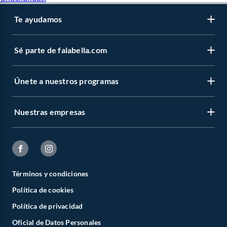
Te ayudamos
Sé parte de falabella.com
Únete a nuestros programas
Nuestras empresas
Términos y condiciones
Política de cookies
Política de privacidad
Oficial de Datos Personales