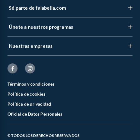
Sé parte de falabella.com
Únete a nuestros programas
Nuestras empresas
Términos y condiciones
Política de cookies
Política de privacidad
Oficial de Datos Personales
© TODOS LOS DERECHOS RESERVADOS