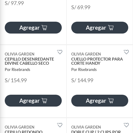
S/ 97.99
S/ 69.99
Agregar
Agregar
OLIVIA GARDEN
OLIVIA GARDEN
CEPILLO DESENREDANTE
CUELLO PROTECTOR PARA
DIVINE CABELLO SECO
CORTE HANDY
Por Risebrands
Por Risebrands
S/ 154.99
S/ 144.99
Agregar
Agregar
OLIVIA GARDEN
OLIVIA GARDEN
CEPILLO REDONDO
DOBLE CLIP ( 2 CLIPS POR