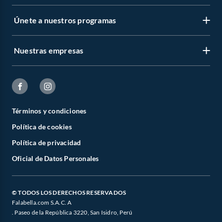
Únete a nuestros programas
Nuestras empresas
Términos y condiciones
Política de cookies
Política de privacidad
Oficial de Datos Personales
© TODOS LOS DERECHOS RESERVADOS
Falabella.com S.A.C. A
. Paseo de la República 3220, San Isidro, Perú