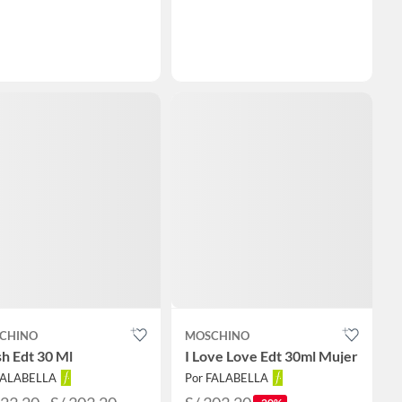
CHINO
MOSCHINO
h Edt 30 Ml
I Love Love Edt 30ml Mujer
FALABELLA
Por FALABELLA