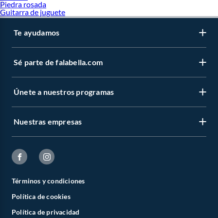
Piedra rosada
Guitarra de juguete
Te ayudamos
Sé parte de falabella.com
Únete a nuestros programas
Nuestras empresas
Términos y condiciones
Política de cookies
Política de privacidad