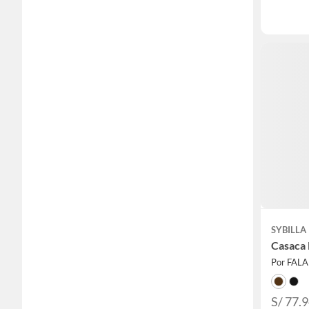
SYBILLA
Casaca
Por FAL
S/ 77.