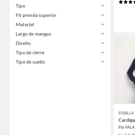
Tipo
Fit prenda superior
Material
Largo de mangas
Diseño
Tipo de cierre
Tipo de cuello
SYBILLA
Cardig
Por FAL