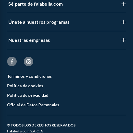
Sé parte de falabella.com
Únete a nuestros programas
Nuestras empresas
Términos y condiciones
Política de cookies
Política de privacidad
Oficial de Datos Personales
© TODOS LOS DERECHOS RESERVADOS
Falabella.com S.A.C. A