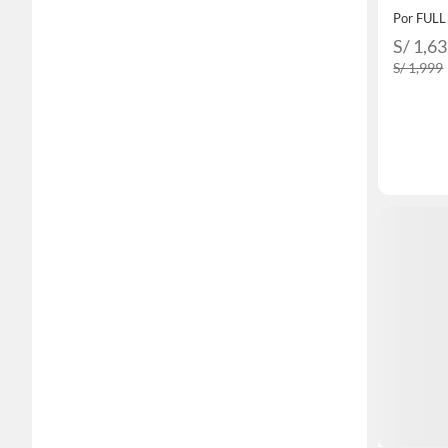
S/ 1,6
S/ 1,999