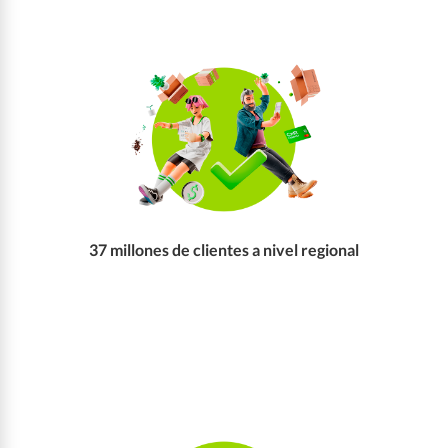
37 millones de clientes a nivel regional