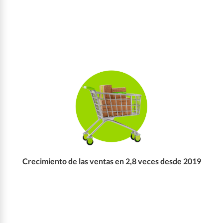
Crecimiento de las ventas en 2,8 veces desde 2019