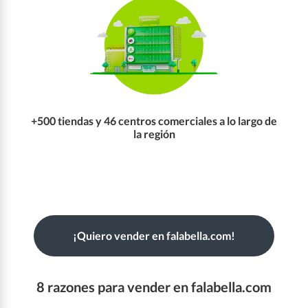
+500 tiendas y 46 centros comerciales a lo largo de
la región
¡Quiero vender en falabella.com!
8 razones para vender en falabella.com