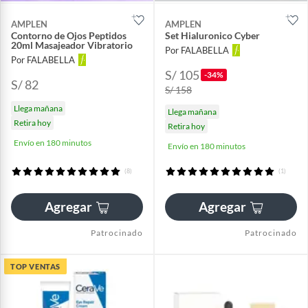
AMPLEN
AMPLEN
Contorno de Ojos Peptidos
Set Hialuronico Cyber
20ml Masajeador Vibratorio
Por FALABELLA
Por FALABELLA
S/ 105
-34%
S/ 82
S/ 158
Llega mañana
Llega mañana
Retira hoy
Retira hoy
Envío en 180 minutos
Envío en 180 minutos
(8)
(1)
Agregar
Agregar
Patrocinado
Patrocinado
TOP VENTAS