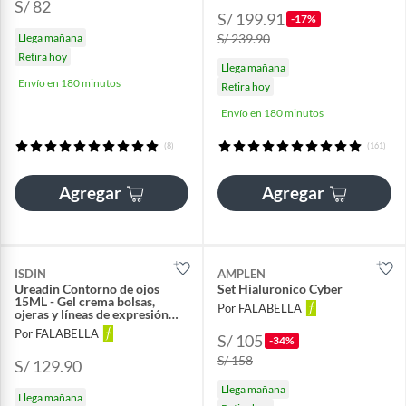
S/ 82
S/ 199.91
-17%
Llega mañana
S/ 239.90
Retira hoy
Llega mañana
Envío en 180 minutos
Retira hoy
Envío en 180 minutos
(8)
(161)
Agregar
Agregar
ISDIN
AMPLEN
Ureadin Contorno de ojos
Set Hialuronico Cyber
15ML - Gel crema bolsas,
Por FALABELLA
ojeras y líneas de expresión
para todo tipo de piel
Por FALABELLA
S/ 105
-34%
S/ 158
S/ 129.90
Llega mañana
Llega mañana