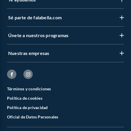
Sé parte de falabella.com
Únete a nuestros programas
Nuestras empresas
Términos y condiciones
Política de cookies
Política de privacidad
Oficial de Datos Personales