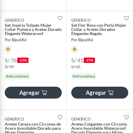
GENERICO
GENERICO
Set Joyería Tulipán Mujer
Set Flor Rosa con Perla Mujer
Collar Pulsera y Aretes Dorado
Collar y Aretes Dorados
Elegante Waterproof
Elegantes Regalo
Por Bijoutiful
Por Bijoutiful
S/ 76
S/ 41
-23%
-25%
S/ 99
S/ 55
Retira mañana
Retira mañana
Agregar
Agregar
GENERICO
GENERICO
Aretes Cereza con Circones de
Aretes Colgantes con Circonia
Acero Inoxidable Dorado para
Acero Inoxidable Waterproof
Mujer Elegantes
Dorado Elegante para Mujer