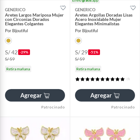
Envío
gratis
app
GENERICO
GENERICO
Aretes Largos Mariposa Mujer
Aretes Argollas Doradas Lisas
con Circonias Dorados
Acero Inoxidable Mujer
Elegantes Colgantes
Elegantes Minimalistas
Por Bijoutiful
Por Bijoutiful
S/ 42
S/ 29
-29%
-51%
S/ 59
S/ 59
Retira mañana
Retira mañana
(5)
Agregar
Agregar
Patrocinado
Patrocinado