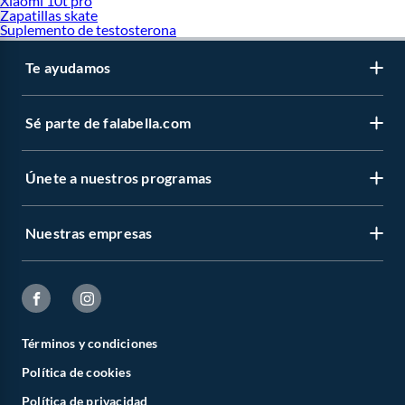
Xiaomi 10t pro
Zapatillas skate
Suplemento de testosterona
Te ayudamos
Sé parte de falabella.com
Únete a nuestros programas
Nuestras empresas
Términos y condiciones
Política de cookies
Política de privacidad