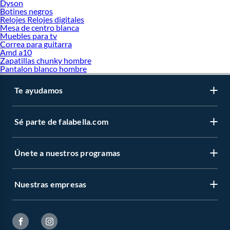
Dyson
Botines negros
Relojes Relojes digitales
Mesa de centro blanca
Muebles para tv
Correa para guitarra
Amd a10
Zapatillas chunky hombre
Pantalon blanco hombre
Te ayudamos
Sé parte de falabella.com
Únete a nuestros programas
Nuestras empresas