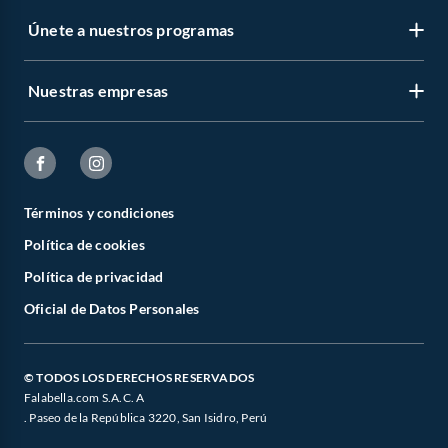
Únete a nuestros programas
Nuestras empresas
Términos y condiciones
Política de cookies
Política de privacidad
Oficial de Datos Personales
© TODOS LOS DERECHOS RESERVADOS
Falabella.com S.A.C. A
. Paseo de la República 3220, San Isidro, Perú