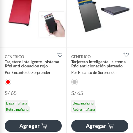
GENERICO
GENERICO
Tarjetero Inteligente - sistema
Tarjetero Inteligente - sistema
Rfid anti clonación rojo
Rfid anti clonación plateado
Por Encanto de Sorprender
Por Encanto de Sorprender
S/ 65
S/ 65
Llega mañana
Llega mañana
Retira mañana
Retira mañana
Agregar
Agregar