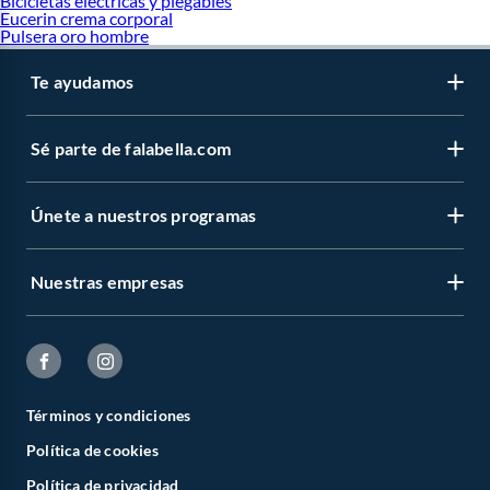
Bicicletas electricas y plegables
Eucerin crema corporal
Pulsera oro hombre
Te ayudamos
Sé parte de falabella.com
Únete a nuestros programas
Nuestras empresas
Términos y condiciones
Política de cookies
Política de privacidad