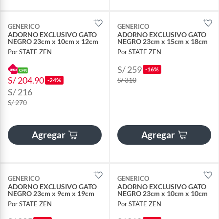
GENERICO
GENERICO
ADORNO EXCLUSIVO GATO
ADORNO EXCLUSIVO GATO
NEGRO 23cm x 10cm x 12cm
NEGRO 23cm x 15cm x 18cm
Por STATE ZEN
Por STATE ZEN
S/ 259
-16%
S/ 204.90
S/ 310
-24%
S/ 216
S/ 270
Agregar
Agregar
GENERICO
GENERICO
ADORNO EXCLUSIVO GATO
ADORNO EXCLUSIVO GATO
NEGRO 23cm x 9cm x 19cm
NEGRO 23cm x 10cm x 10cm
Por STATE ZEN
Por STATE ZEN