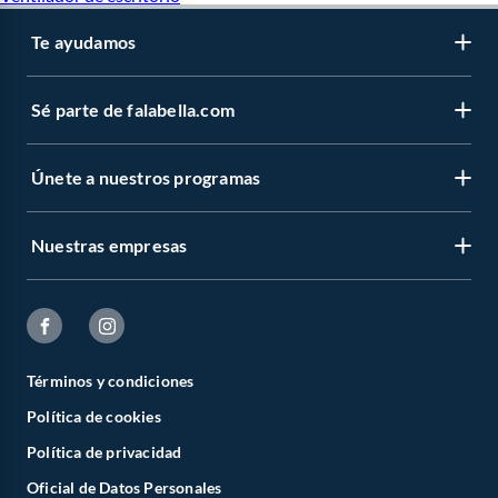
Te ayudamos
Sé parte de falabella.com
Únete a nuestros programas
Nuestras empresas
Términos y condiciones
Política de cookies
Política de privacidad
Oficial de Datos Personales