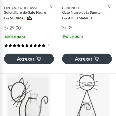
ORGANIZA DUCASSE
GENERICO
Sujetalibro de Gato Negro
Gato Negro de la Suerte
Por SODIMAC
Por AMICI MARKET
S/ 35
S/ 29.90
Retira mañana
Retira mañana
(4)
Agregar
Agregar