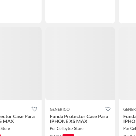
GENERICO
GENER
ector Case Para
Funda Protector Case Para
Funda
S MAX
IPHONE XS MAX
IPHO
 Store
Por Cellbytez Store
Por Cel