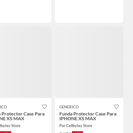
ICO
GENERICO
 Protector Case Para
Funda Protector Case Para
NE XS MAX
IPHONE XS MAX
lbytez Store
Por Cellbytez Store