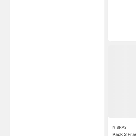
NIBRAY
Pack 3 Fra