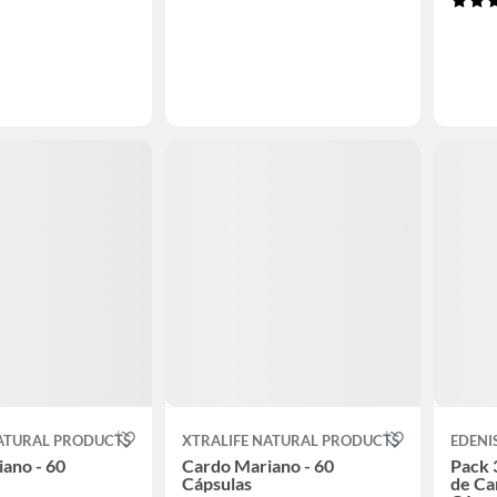
NATURAL PRODUCTS
XTRALIFE NATURAL PRODUCTS
EDENI
ano - 60
Cardo Mariano - 60
Pack 
Cápsulas
de Ca