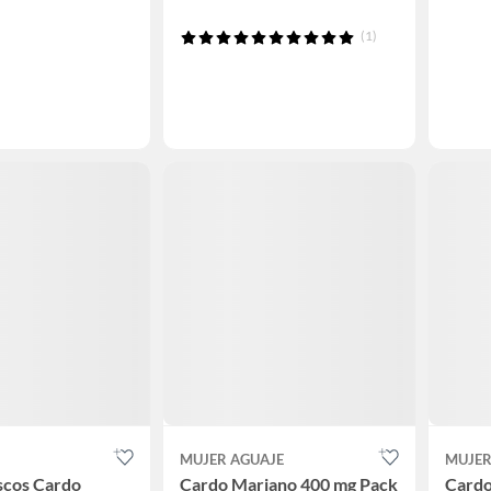
(1)
MUJER AGUAJE
MUJER
scos Cardo
Cardo Mariano 400 mg Pack
Cardo