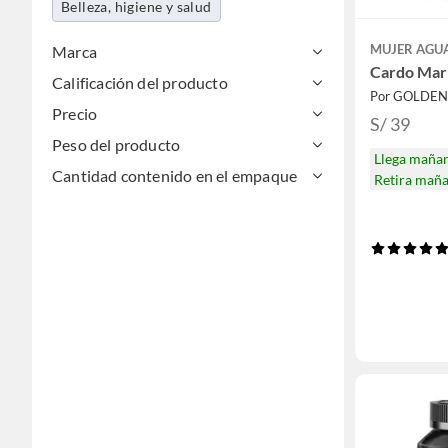
Belleza, higiene y salud
MUJER AGU
Marca
Cardo Mar
Calificación del producto
Por GOLDE
Precio
S/ 39
Peso del producto
Llega maña
Cantidad contenido en el empaque
Retira mañ