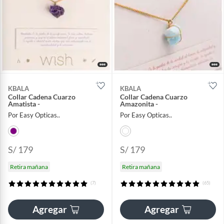
KBALA
KBALA
Collar Cadena Cuarzo
Collar Cadena Cuarzo
Amatista -
Amazonita -
Por Easy Opticas..
Por Easy Opticas..
S/ 179
S/ 179
Retira mañana
Retira mañana
(7)
(65)
Agregar
Agregar