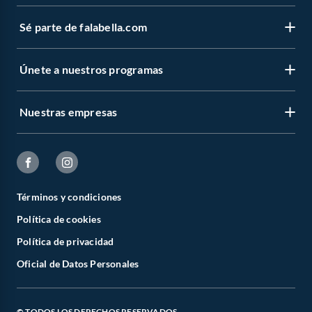
Sé parte de falabella.com
Únete a nuestros programas
Nuestras empresas
Términos y condiciones
Política de cookies
Política de privacidad
Oficial de Datos Personales
© TODOS LOS DERECHOS RESERVADOS