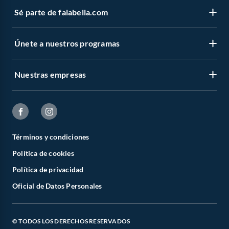
Sé parte de falabella.com
Únete a nuestros programas
Nuestras empresas
Términos y condiciones
Política de cookies
Política de privacidad
Oficial de Datos Personales
© TODOS LOS DERECHOS RESERVADOS