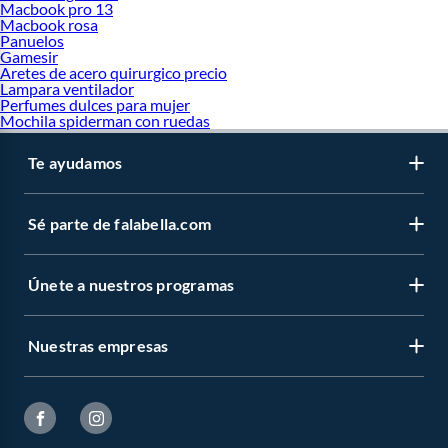
Macbook pro 13
Macbook rosa
Panuelos
Gamesir
Aretes de acero quirurgico precio
Lampara ventilador
Perfumes dulces para mujer
Mochila spiderman con ruedas
Te ayudamos
Sé parte de falabella.com
Únete a nuestros programas
Nuestras empresas