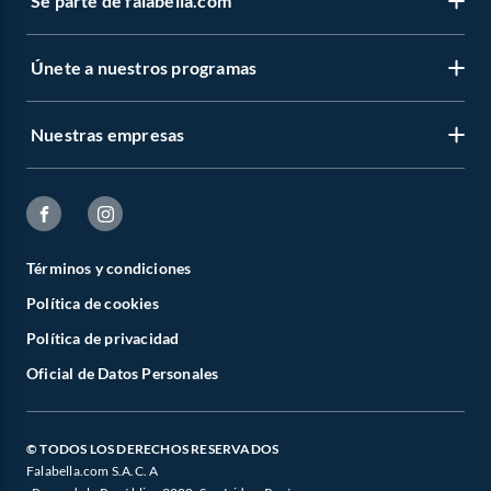
Sé parte de falabella.com
Únete a nuestros programas
Nuestras empresas
Términos y condiciones
Política de cookies
Política de privacidad
Oficial de Datos Personales
© TODOS LOS DERECHOS RESERVADOS
Falabella.com S.A.C. A