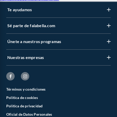
Te ayudamos
Sé parte de falabella.com
Únete a nuestros programas
Nuestras empresas
Términos y condiciones
Política de cookies
Política de privacidad
Oficial de Datos Personales