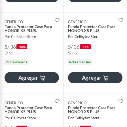
GENERICO
GENERICO
Funda Protector Case Para
Funda Protector Case Para
HONOR X5 PLUS.
HONOR X5 PLUS
Por Cellbytez Store
Por Cellbytez Store
S/ 36
S/ 36
-45%
-45%
S/ 65
S/ 65
Retira mañana
Retira mañana
Agregar
Agregar
GENERICO
GENERICO
Funda Protector Case Para
Funda Protector Case Para
HONOR X5 PLUS
HONOR X5 PLUS
Por Cellbytez Store
Por Cellbytez Store