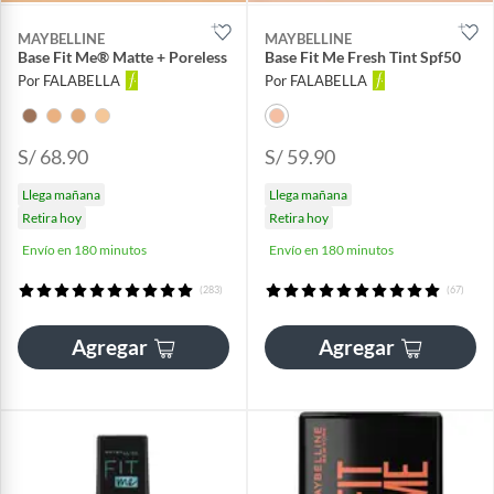
MAYBELLINE
MAYBELLINE
Base Fit Me® Matte + Poreless
Base Fit Me Fresh Tint Spf50
Por FALABELLA
Por FALABELLA
S/ 68.90
S/ 59.90
Llega mañana
Llega mañana
Retira hoy
Retira hoy
Envío en 180 minutos
Envío en 180 minutos
(283)
(67)
Agregar
Agregar