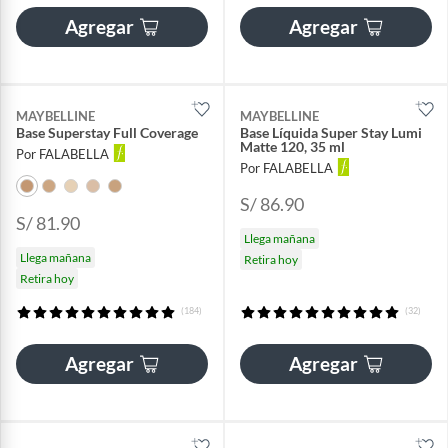
Agregar
Agregar
MAYBELLINE
MAYBELLINE
Base Superstay Full Coverage
Base Líquida Super Stay Lumi
Matte 120, 35 ml
Por FALABELLA
Por FALABELLA
S/ 86.90
S/ 81.90
Llega mañana
Llega mañana
Retira hoy
Retira hoy
(184)
(32)
Agregar
Agregar