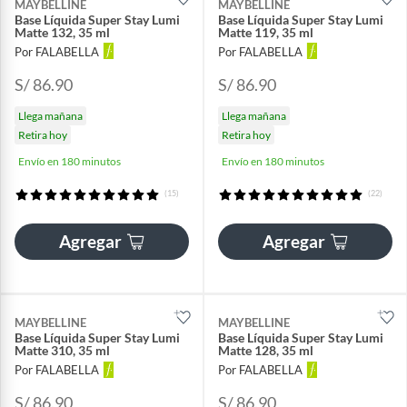
MAYBELLINE
MAYBELLINE
Base Líquida Super Stay Lumi
Base Líquida Super Stay Lumi
Matte 132, 35 ml
Matte 119, 35 ml
Por FALABELLA
Por FALABELLA
S/ 86.90
S/ 86.90
Llega mañana
Llega mañana
Retira hoy
Retira hoy
Envío en 180 minutos
Envío en 180 minutos
(15)
(22)
Agregar
Agregar
MAYBELLINE
MAYBELLINE
Base Líquida Super Stay Lumi
Base Líquida Super Stay Lumi
Matte 310, 35 ml
Matte 128, 35 ml
Por FALABELLA
Por FALABELLA
S/ 86.90
S/ 86.90