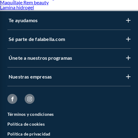
Maquillaje Rem beauty
Lamina hidrogel
Te ayudamos
Sé parte de falabella.com
Únete a nuestros programas
Nuestras empresas
Términos y condiciones
Política de cookies
Política de privacidad