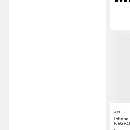
APPLE
Iphone 
NEGR