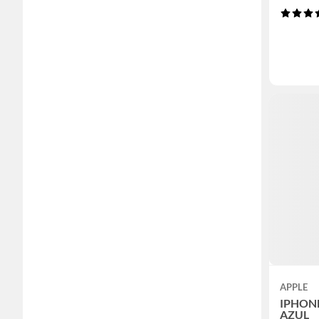
APPLE
IPHONE
AZUL