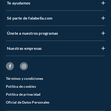
Te ayudamos
Sé parte de falabella.com
Únete a nuestros programas
Nuestras empresas
Términos y condiciones
Política de cookies
Política de privacidad
Oficial de Datos Personales