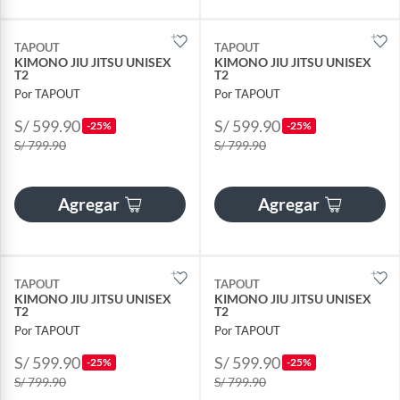
TAPOUT
TAPOUT
KIMONO JIU JITSU UNISEX
KIMONO JIU JITSU UNISEX
T2
T2
Por TAPOUT
Por TAPOUT
S/ 599.90
S/ 599.90
-25%
-25%
S/ 799.90
S/ 799.90
Agregar
Agregar
TAPOUT
TAPOUT
KIMONO JIU JITSU UNISEX
KIMONO JIU JITSU UNISEX
T2
T2
Por TAPOUT
Por TAPOUT
S/ 599.90
S/ 599.90
-25%
-25%
S/ 799.90
S/ 799.90