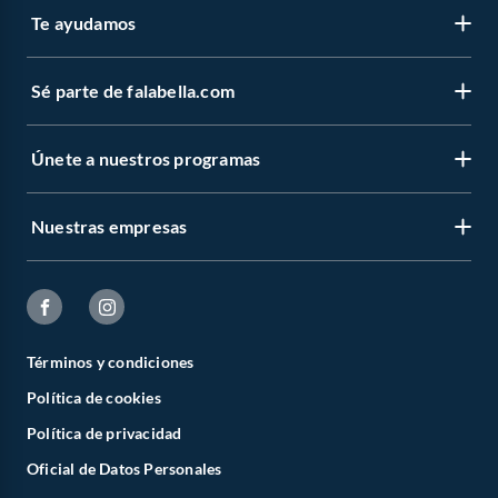
Te ayudamos
Sé parte de falabella.com
Únete a nuestros programas
Nuestras empresas
Términos y condiciones
Política de cookies
Política de privacidad
Oficial de Datos Personales