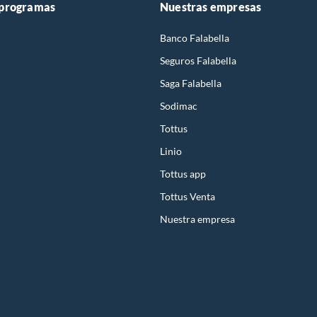
 programas
Nuestras empresas
Banco Falabella
Seguros Falabella
Saga Falabella
Sodimac
Tottus
Linio
Tottus app
Tottus Venta
Nuestra empresa