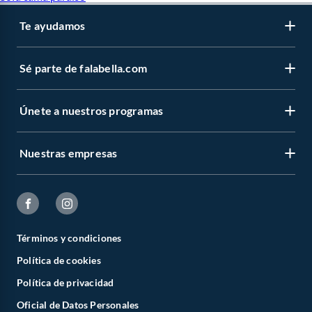
Te ayudamos
Sé parte de falabella.com
Únete a nuestros programas
Nuestras empresas
Términos y condiciones
Política de cookies
Política de privacidad
Oficial de Datos Personales