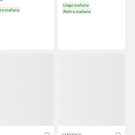
99
Llega mañana
ira mañana
Retira mañana