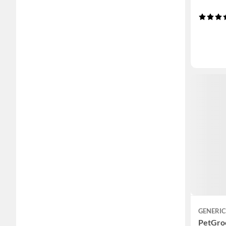
GENERI
PetGro