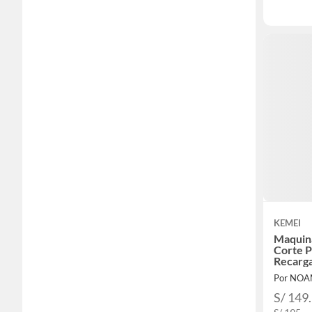
KEMEI
Maqui
Corte P
Recarg
Por NO
S/ 149