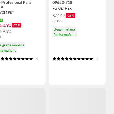
 Profesional Para
09653-718
ro
Por GETHEX
 WOM PET
S/ 147
-26%
S/ 199
150.90
-21%
Llega mañana
159.90
Retira mañana
90
ga
gratis
mañana
ira mañana
(3)
(2)