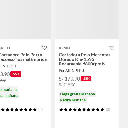
ERICO
KEMEI
Cortadora Pelo Perro
Cortadora Pelo Mascotas
accesorios inalámbrica
Dorado Km-1596
Recargable 6800rpm N
CLN TECH
Por AKINPERU
33.90
-66%
S/ 179.90
-18%
9.90
S/ 219.90
ga mañana
Llega
gratis
mañana
ira mañana
Retira mañana
(4)
(2)