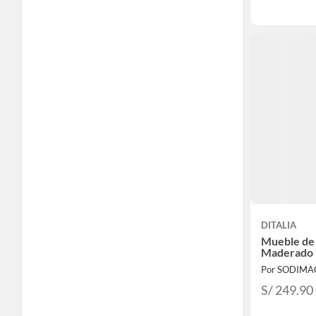
DITALIA
Mueble de 
Maderado
Por SODIMA
S/ 249.90